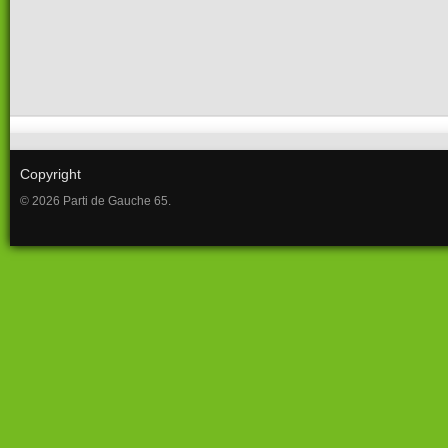
Copyright
© 2026 Parti de Gauche 65.