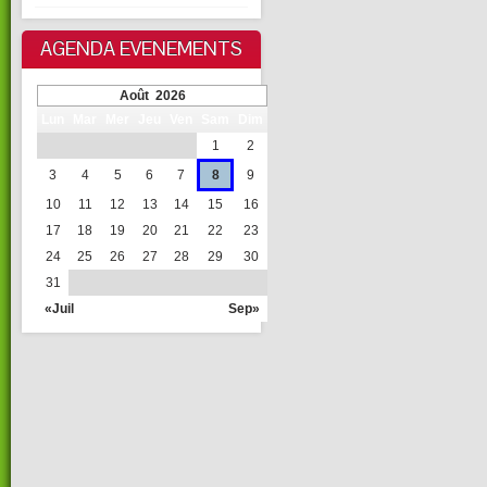
AGENDA EVENEMENTS
Août 2026
Lun
Mar
Mer
Jeu
Ven
Sam
Dim
1
2
3
4
5
6
7
8
9
10
11
12
13
14
15
16
17
18
19
20
21
22
23
24
25
26
27
28
29
30
31
«Juil
Sep»