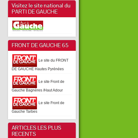
Visitez le site national du
PARTI DE GAUCHE
FRONT DE GAUCHE 65
Le site du FRONT
DE GAUCHE Hautes Pyrénées
Le site Front de
Gauche Bagnères /Haut Adour
Le site Front de
Gauche Tarbes
ARTICLES LES PLUS
RECENTS