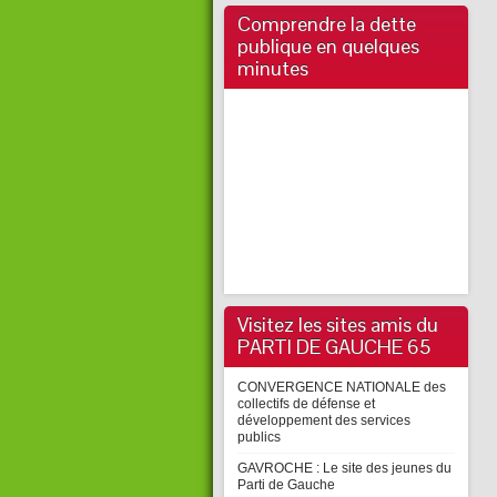
Comprendre la dette
publique en quelques
minutes
Visitez les sites amis du
PARTI DE GAUCHE 65
CONVERGENCE NATIONALE des
collectifs de défense et
développement des services
publics
GAVROCHE : Le site des jeunes du
Parti de Gauche