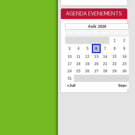
AGENDA EVENEMENTS
Août 2026
Lun
Mar
Mer
Jeu
Ven
Sam
Dim
1
2
3
4
5
6
7
8
9
10
11
12
13
14
15
16
17
18
19
20
21
22
23
24
25
26
27
28
29
30
31
«Juil
Sep»