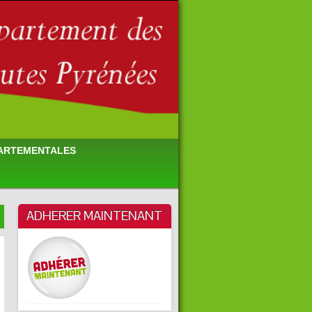
PARTEMENTALES
ADHERER MAINTENANT