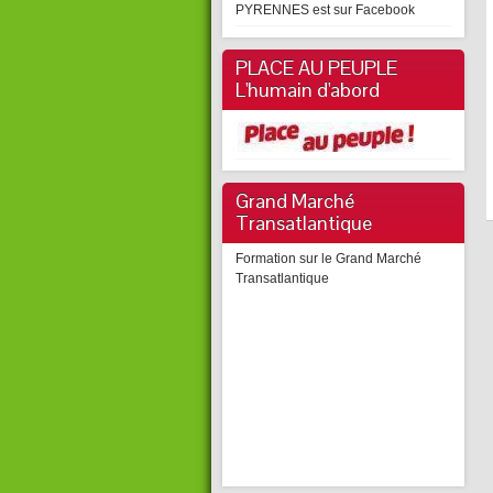
PYRENNES est sur Facebook
PLACE AU PEUPLE
L'humain d'abord
Grand Marché
Transatlantique
Formation sur le Grand Marché
Transatlantique