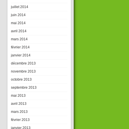
juillet 2014
juin 2014
mai 2014
avril 2014
mars 2014
février 2014
janvier 2014
décembre 2013
novembre 2013
octobre 2013
septembre 2013
mai 2013
avril 2013
mars 2013
février 2013
janvier 2013