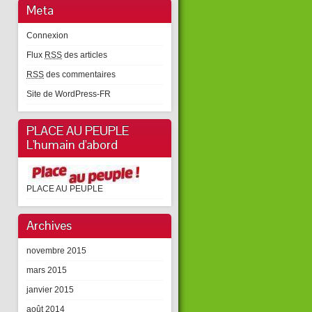
Meta
Connexion
Flux
RSS
des articles
RSS
des commentaires
Site de WordPress-FR
PLACE AU PEUPLE
L'humain d'abord
PLACE AU PEUPLE
Archives
novembre 2015
mars 2015
janvier 2015
août 2014