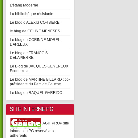
L'étang Moderne
La bibliothèque résistante
Le blog d'ALEXIS CORBIERE
le blog de CELINE MENESES
Le blog de CORINNE MOREL
DARLEUX
Le blog de FRANCOIS
DELAPIERRE
Le Blog de JACQUES GENEREUX
Economiste
Le blog de MARTINE BILLARD : co-
présidente du Parti de Gauche
Le blog de RAQUEL GARRIDO
SITE INTERNE PG
AGIT PROP site
intranet du PG réservé aux
adhérents