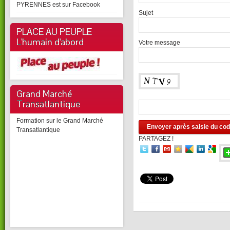
PYRENNES est sur Facebook
Sujet
PLACE AU PEUPLE
L'humain d'abord
Votre message
Grand Marché
Transatlantique
Formation sur le Grand Marché
Transatlantique
PARTAGEZ !