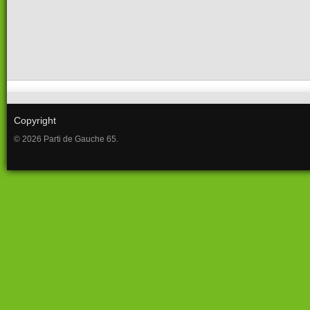
Copyright
© 2026 Parti de Gauche 65.