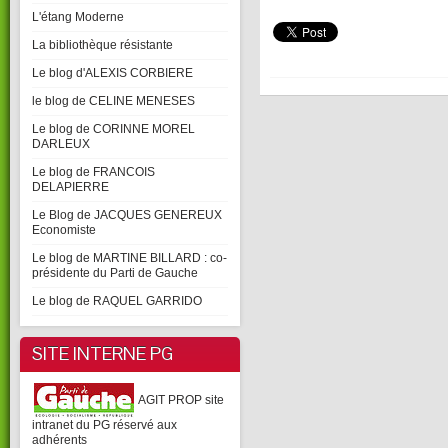
L'étang Moderne
La bibliothèque résistante
Le blog d'ALEXIS CORBIERE
le blog de CELINE MENESES
Le blog de CORINNE MOREL
DARLEUX
Le blog de FRANCOIS
DELAPIERRE
Le Blog de JACQUES GENEREUX
Economiste
Le blog de MARTINE BILLARD : co-
présidente du Parti de Gauche
Le blog de RAQUEL GARRIDO
SITE INTERNE PG
AGIT PROP site
intranet du PG réservé aux
adhérents