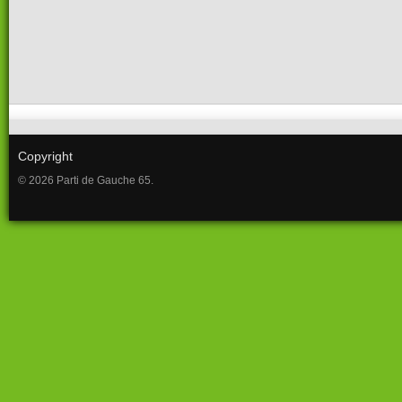
Copyright
© 2026 Parti de Gauche 65.