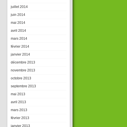
juillet 2014
juin 2014
mai 2014
avril 2014
mars 2014
février 2014
janvier 2014
décembre 2013
novembre 2013
octobre 2013
septembre 2013
mai 2013
avril 2013
mars 2013
février 2013
janvier 2013