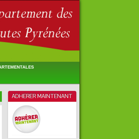
PARTEMENTALES
ADHERER MAINTENANT