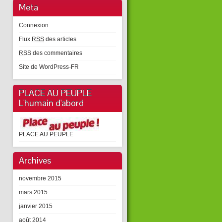
Meta
Connexion
Flux
RSS
des articles
RSS
des commentaires
Site de WordPress-FR
PLACE AU PEUPLE
L'humain d'abord
PLACE AU PEUPLE
Archives
novembre 2015
mars 2015
janvier 2015
août 2014