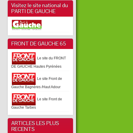
Visitez le site national du
PARTI DE GAUCHE
FRONT DE GAUCHE 65
Le site du FRONT
DE GAUCHE Hautes Pyrénées
Le site Front de
Gauche Bagnères /Haut Adour
Le site Front de
Gauche Tarbes
ARTICLES LES PLUS
RECENTS