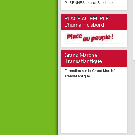
PYRENNES est sur Facebook
PLACE AU PEUPLE
L'humain d'abord
Grand Marché
Transatlantique
Formation sur le Grand Marché
Transatlantique