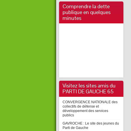
Comprendre la dette
publique en quelques
minutes
Visitez les sites amis du
PARTI DE GAUCHE 65
CONVERGENCE NATIONALE des
collectifs de défense et
développement des services
publics
GAVROCHE : Le site des jeunes du
Parti de Gauche