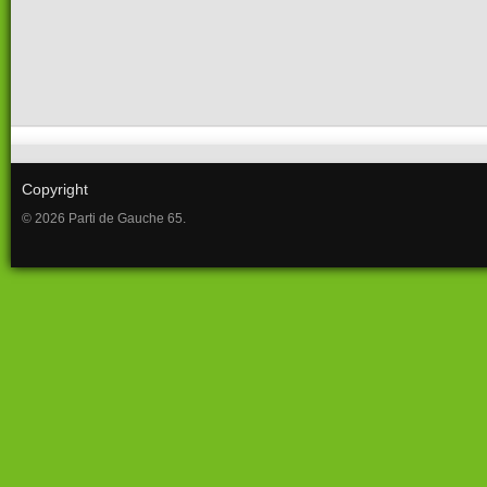
Copyright
© 2026 Parti de Gauche 65.