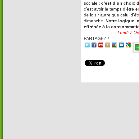
sociale :
c’est d’un choix d
c’est avoir le temps d’être 
de loisir autre que celui d’ê
dimanche.
Notre logique, c
effrénée à la consommati
Lundi 7 Oc
PARTAGEZ !